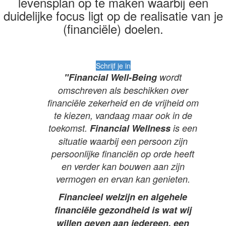
levensplan op te maken waarbij een
duidelijke focus ligt op de realisatie van je
(financiële) doelen.
Schrijf je in
"Financial Well-Being
wordt
omschreven als beschikken over
financiële zekerheid en de vrijheid om
te kiezen, vandaag maar ook in de
toekomst.
Financial Wellness
is een
situatie waarbij een persoon zijn
persoonlijke financiën op orde heeft
en verder kan bouwen aan zijn
vermogen en ervan kan genieten.
Financieel welzijn en algehele
financiële gezondheid is wat wij
willen geven aan iedereen, een