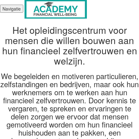
Navigatie
Het opleidingscentrum voor
mensen die willen bouwen aan
hun financieel zelfvertrouwen en
welzijn.
We begeleiden en motiveren particulieren,
zelfstandingen en bedrijven, maar ook hun
werknemers om te werken aan hun
financieel zelfvertrouwen. Door kennis te
vergaren, te spreken en ervaringen te
delen zorgen we ervoor dat mensen
gemotiveerd worden om hun financieel
huishouden aan te pakken, een