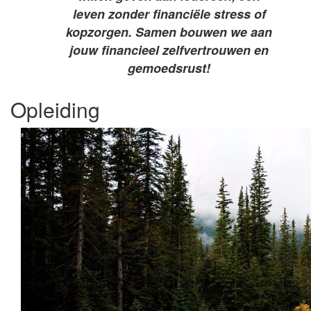
leven zonder financiële stress of
kopzorgen. S
amen bouwen we aan
jouw financieel zelfvertrouwen en
gemoedsrust
!
Opleiding