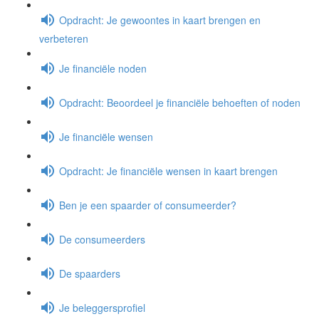
Opdracht: Je gewoontes in kaart brengen en
verbeteren
Je financiële noden
Opdracht: Beoordeel je financiële behoeften of noden
Je financiële wensen
Opdracht: Je financiële wensen in kaart brengen
Ben je een spaarder of consumeerder?
De consumeerders
De spaarders
Je beleggersprofiel