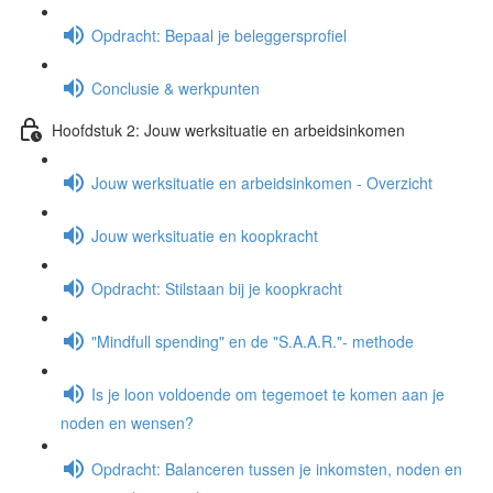
Opdracht: Bepaal je beleggersprofiel
Conclusie & werkpunten
Hoofdstuk 2: Jouw werksituatie en arbeidsinkomen
Jouw werksituatie en arbeidsinkomen - Overzicht
Jouw werksituatie en koopkracht
Opdracht: Stilstaan bij je koopkracht
"Mindfull spending" en de "S.A.A.R."- methode
Is je loon voldoende om tegemoet te komen aan je
noden en wensen?
Opdracht: Balanceren tussen je inkomsten, noden en