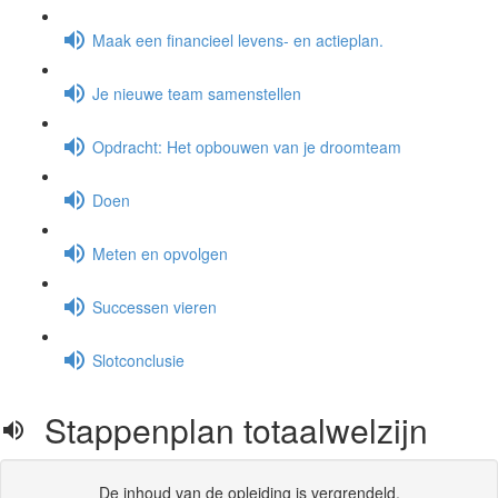
Maak een financieel levens- en actieplan.
Je nieuwe team samenstellen
Opdracht: Het opbouwen van je droomteam
Doen
Meten en opvolgen
Successen vieren
Slotconclusie
Stappenplan totaalwelzijn
De inhoud van de opleiding is vergrendeld.