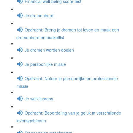
Financial well-being score test
Je dromenbord
Opdracht: Breng je dromen tot leven en maak een
dromenbord en bucketlist
Je dromen worden doelen
Je persoonlijke missie
Opdracht: Noteer je persoonlijke en professionele
missie
Je welzijnsroos
Opdracht: Beoordeling van je geluk in verschillende
levensgebieden
Stappenplan totaalwelzijn