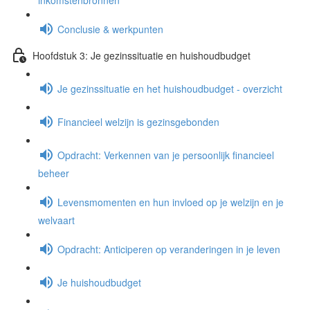
inkomstenbronnen
Conclusie & werkpunten
Hoofdstuk 3: Je gezinssituatie en huishoudbudget
Je gezinssituatie en het huishoudbudget - overzicht
Financieel welzijn is gezinsgebonden
Opdracht: Verkennen van je persoonlijk financieel
beheer
Levensmomenten en hun invloed op je welzijn en je
welvaart
Opdracht: Anticiperen op veranderingen in je leven
Je huishoudbudget