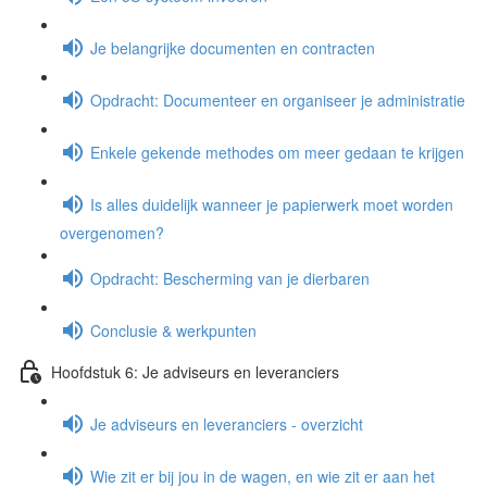
Je belangrijke documenten en contracten
Opdracht: Documenteer en organiseer je administratie
Enkele gekende methodes om meer gedaan te krijgen
Is alles duidelijk wanneer je papierwerk moet worden
overgenomen?
Opdracht: Bescherming van je dierbaren
Conclusie & werkpunten
Hoofdstuk 6: Je adviseurs en leveranciers
Je adviseurs en leveranciers - overzicht
Wie zit er bij jou in de wagen, en wie zit er aan het