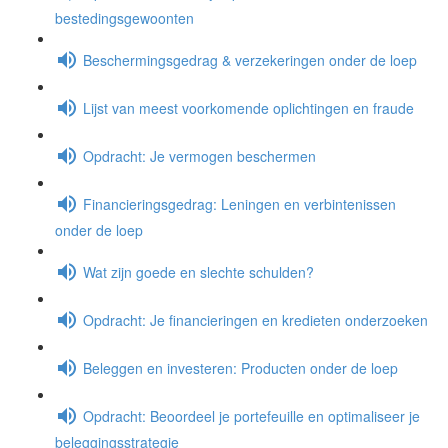
bestedingsgewoonten
Beschermingsgedrag & verzekeringen onder de loep
Lijst van meest voorkomende oplichtingen en fraude
Opdracht: Je vermogen beschermen
Financieringsgedrag: Leningen en verbintenissen
onder de loep
Wat zijn goede en slechte schulden?
Opdracht: Je financieringen en kredieten onderzoeken
Beleggen en investeren: Producten onder de loep
Opdracht: Beoordeel je portefeuille en optimaliseer je
beleggingsstrategie