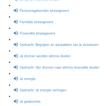
Persoonsgebonden stressgevers
Familiale stressgevers
Financiële stressgevers
Opdracht: Begrijpen en aanpakken van je stressoren
Je dromen worden slimme doelen
Opdracht: Van dromen naar slimme financiële doelen
Je energie
Opdracht: Je energie verhogen
Je gewoontes