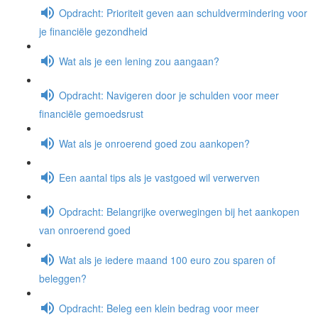
Opdracht: Prioriteit geven aan schuldvermindering voor
je financiële gezondheid
Wat als je een lening zou aangaan?
Opdracht: Navigeren door je schulden voor meer
financiële gemoedsrust
Wat als je onroerend goed zou aankopen?
Een aantal tips als je vastgoed wil verwerven
Opdracht: Belangrijke overwegingen bij het aankopen
van onroerend goed
Wat als je iedere maand 100 euro zou sparen of
beleggen?
Opdracht: Beleg een klein bedrag voor meer