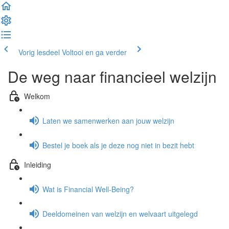
Vorig lesdeel
Voltooi en ga verder
De weg naar financieel welzijn
Welkom
Laten we samenwerken aan jouw welzijn
Bestel je boek als je deze nog niet in bezit hebt
Inleiding
Wat is Financial Well-Being?
Deeldomeinen van welzijn en welvaart uitgelegd