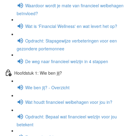
Waardoor wordt je mate van financieel welbehagen
beïnvloed?
Wat is 'Financial Wellness' en wat levert het op?
Opdracht: Stapsgewijze verbeteringen voor een
gezondere portemonnee
De weg naar financieel welzijn in 4 stappen
Hoofdstuk 1: Wie ben jij?
Wie ben jij? - Overzicht
Wat houdt financieel welbehagen voor jou in?
Opdracht: Bepaal wat financieel welzijn voor jou
betekent