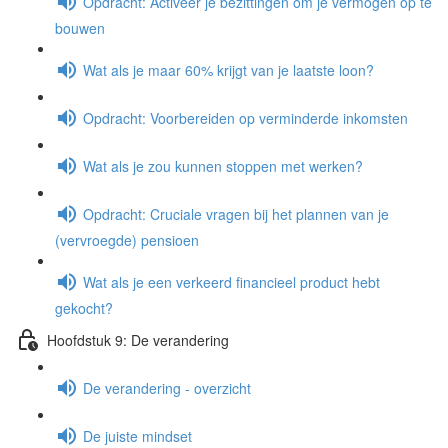
Opdracht: Activeer je bezittingen om je vermogen op te
bouwen
Wat als je maar 60% krijgt van je laatste loon?
Opdracht: Voorbereiden op verminderde inkomsten
Wat als je zou kunnen stoppen met werken?
Opdracht: Cruciale vragen bij het plannen van je
(vervroegde) pensioen
Wat als je een verkeerd financieel product hebt
gekocht?
Hoofdstuk 9: De verandering
De verandering - overzicht
De juiste mindset