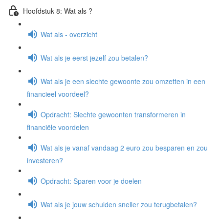
Hoofdstuk 8: Wat als ?
Wat als - overzicht
Wat als je eerst jezelf zou betalen?
Wat als je een slechte gewoonte zou omzetten in een
financieel voordeel?
Opdracht: Slechte gewoonten transformeren in
financiële voordelen
Wat als je vanaf vandaag 2 euro zou besparen en zou
investeren?
Opdracht: Sparen voor je doelen
Wat als je jouw schulden sneller zou terugbetalen?