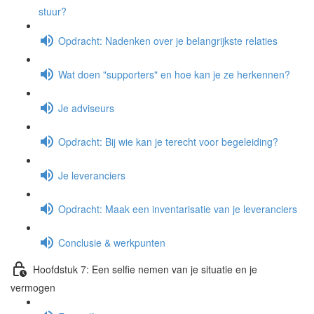
stuur?
Opdracht: Nadenken over je belangrijkste relaties
Wat doen "supporters" en hoe kan je ze herkennen?
Je adviseurs
Opdracht: Bij wie kan je terecht voor begeleiding?
Je leveranciers
Opdracht: Maak een inventarisatie van je leveranciers
Conclusie & werkpunten
Hoofdstuk 7: Een selfie nemen van je situatie en je
vermogen