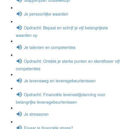
Je persoonlijke waarden
Opdracht: Bepaal en schrijf je vijf belangrijkste
waarden op
Je talenten en competenties
Opdracht: Ontdek je sterke punten en identificeer vijf
competenties
Je levensweg en levensgebeurtenissen
Opdracht: Financiële levensstijlplanning voor
belangrijke levensgebeurtenissen
Je stressoren
Ervaar je financiële stress?