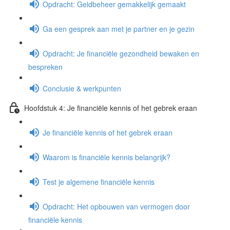
Opdracht: Geldbeheer gemakkelijk gemaakt
Ga een gesprek aan met je partner en je gezin
Opdracht: Je financiële gezondheid bewaken en
bespreken
Conclusie & werkpunten
Hoofdstuk 4: Je financiële kennis of het gebrek eraan
Je financiële kennis of het gebrek eraan
Waarom is financiële kennis belangrijk?
Test je algemene financiële kennis
Opdracht: Het opbouwen van vermogen door
financiële kennis