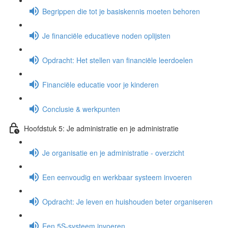
Begrippen die tot je basiskennis moeten behoren
Je financiële educatieve noden oplijsten
Opdracht: Het stellen van financiële leerdoelen
Financiële educatie voor je kinderen
Conclusie & werkpunten
Hoofdstuk 5: Je administratie en je administratie
Je organisatie en je administratie - overzicht
Een eenvoudig en werkbaar systeem invoeren
Opdracht: Je leven en huishouden beter organiseren
Een 5S-systeem invoeren