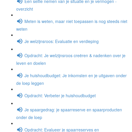
Een selfie nemen van je situatie en je vermogen -
overzicht
Meten is weten, maar niet toepassen is nog steeds niet
weten
Je welzijnsroos: Evaluatie en verdieping
Opdracht: Je welzijnsroos creëren & nadenken over je
leven en doelen
Je huishoudbudget: Je inkomsten en je uitgaven onder
de loep leggen
Opdracht: Verbeter je huishoudbudget
Je spaargedrag: je spaarreserve en spaarproducten
onder de loep
Opdracht: Evalueer je spaarreserves en