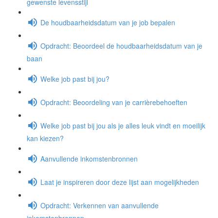
gewenste levensstijl
De houdbaarheidsdatum van je job bepalen
Opdracht: Beoordeel de houdbaarheidsdatum van je
baan
Welke job past bij jou?
Opdracht: Beoordeling van je carrièrebehoeften
Welke job past bij jou als je alles leuk vindt en moeilijk
kan kiezen?
Aanvullende inkomstenbronnen
Laat je inspireren door deze lijst aan mogelijkheden
Opdracht: Verkennen van aanvullende