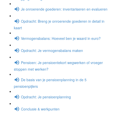
Je onroerende goederen: inventariseren en evalueren
Opdracht: Breng je onroerende goederen in detail in
kaart
Vermogensbalans: Hoeveel ben je waard in euro?
Opdracht: Je vermogensbalans maken
Pensioen: Je pensioentekort wegwerken of vroeger
stoppen met werken?
De basis van je pensioenplanning in de 5
pensioenpijlers
Opdracht: Je pensioenplanning
Conclusie & werkpunten