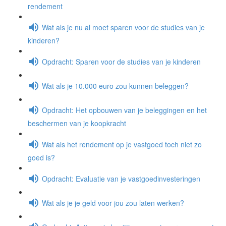
rendement
Wat als je nu al moet sparen voor de studies van je
kinderen?
Opdracht: Sparen voor de studies van je kinderen
Wat als je 10.000 euro zou kunnen beleggen?
Opdracht: Het opbouwen van je beleggingen en het
beschermen van je koopkracht
Wat als het rendement op je vastgoed toch niet zo
goed is?
Opdracht: Evaluatie van je vastgoedinvesteringen
Wat als je je geld voor jou zou laten werken?