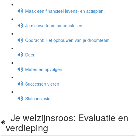
Maak een financieel levens- en actieplan.
Je nieuwe team samenstellen
Opdracht: Het opbouwen van je droomteam
Doen
Meten en opvolgen
Successen vieren
Slotconclusie
Je welzijnsroos: Evaluatie en
verdieping