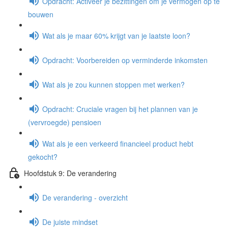
Opdracht: Activeer je bezittingen om je vermogen op te
bouwen
Wat als je maar 60% krijgt van je laatste loon?
Opdracht: Voorbereiden op verminderde inkomsten
Wat als je zou kunnen stoppen met werken?
Opdracht: Cruciale vragen bij het plannen van je
(vervroegde) pensioen
Wat als je een verkeerd financieel product hebt
gekocht?
Hoofdstuk 9: De verandering
De verandering - overzicht
De juiste mindset