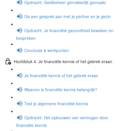
Opdracht: Geldbeheer gemakkelijk gemaakt
Ga een gesprek aan met je partner en je gezin
Opdracht: Je financiële gezondheid bewaken en
bespreken
Conclusie & werkpunten
Hoofdstuk 4: Je financiële kennis of het gebrek eraan
Je financiële kennis of het gebrek eraan
Waarom is financiële kennis belangrijk?
Test je algemene financiële kennis
Opdracht: Het opbouwen van vermogen door
financiële kennis