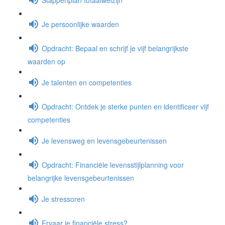
Je persoonlijke waarden
Opdracht: Bepaal en schrijf je vijf belangrijkste
waarden op
Je talenten en competenties
Opdracht: Ontdek je sterke punten en identificeer vijf
competenties
Je levensweg en levensgebeurtenissen
Opdracht: Financiële levensstijlplanning voor
belangrijke levensgebeurtenissen
Je stressoren
Ervaar je financiële stress?