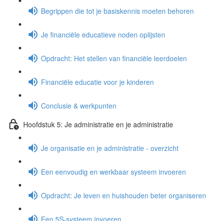
Begrippen die tot je basiskennis moeten behoren
Je financiële educatieve noden oplijsten
Opdracht: Het stellen van financiële leerdoelen
Financiële educatie voor je kinderen
Conclusie & werkpunten
Hoofdstuk 5: Je administratie en je administratie
Je organisatie en je administratie - overzicht
Een eenvoudig en werkbaar systeem invoeren
Opdracht: Je leven en huishouden beter organiseren
Een 5S-systeem invoeren