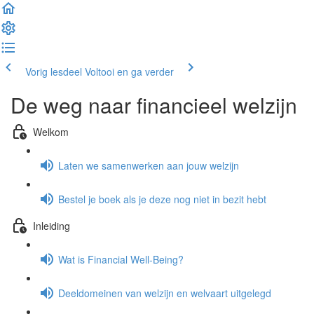
Vorig lesdeel
Voltooi en ga verder
De weg naar financieel welzijn
Welkom
Laten we samenwerken aan jouw welzijn
Bestel je boek als je deze nog niet in bezit hebt
Inleiding
Wat is Financial Well-Being?
Deeldomeinen van welzijn en welvaart uitgelegd