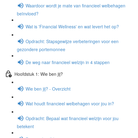
Waardoor wordt je mate van financieel welbehagen
beïnvloed?
Wat is 'Financial Wellness' en wat levert het op?
Opdracht: Stapsgewijze verbeteringen voor een
gezondere portemonnee
De weg naar financieel welzijn in 4 stappen
Hoofdstuk 1: Wie ben jij?
Wie ben jij? - Overzicht
Wat houdt financieel welbehagen voor jou in?
Opdracht: Bepaal wat financieel welzijn voor jou
betekent