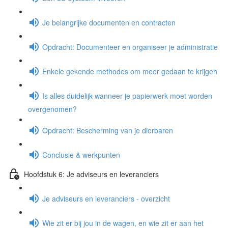
Je belangrijke documenten en contracten
Opdracht: Documenteer en organiseer je administratie
Enkele gekende methodes om meer gedaan te krijgen
Is alles duidelijk wanneer je papierwerk moet worden
overgenomen?
Opdracht: Bescherming van je dierbaren
Conclusie & werkpunten
Hoofdstuk 6: Je adviseurs en leveranciers
Je adviseurs en leveranciers - overzicht
Wie zit er bij jou in de wagen, en wie zit er aan het