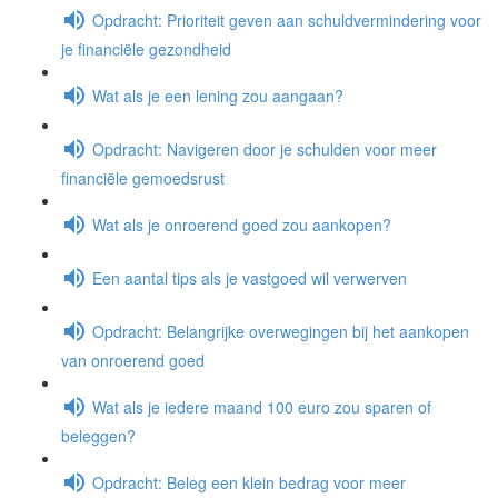
Opdracht: Prioriteit geven aan schuldvermindering voor
je financiële gezondheid
Wat als je een lening zou aangaan?
Opdracht: Navigeren door je schulden voor meer
financiële gemoedsrust
Wat als je onroerend goed zou aankopen?
Een aantal tips als je vastgoed wil verwerven
Opdracht: Belangrijke overwegingen bij het aankopen
van onroerend goed
Wat als je iedere maand 100 euro zou sparen of
beleggen?
Opdracht: Beleg een klein bedrag voor meer