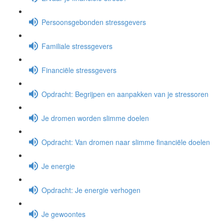
Persoonsgebonden stressgevers
Familiale stressgevers
Financiële stressgevers
Opdracht: Begrijpen en aanpakken van je stressoren
Je dromen worden slimme doelen
Opdracht: Van dromen naar slimme financiële doelen
Je energie
Opdracht: Je energie verhogen
Je gewoontes