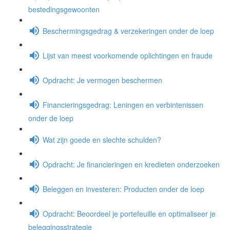
bestedingsgewoonten
Beschermingsgedrag & verzekeringen onder de loep
Lijst van meest voorkomende oplichtingen en fraude
Opdracht: Je vermogen beschermen
Financieringsgedrag: Leningen en verbintenissen
onder de loep
Wat zijn goede en slechte schulden?
Opdracht: Je financieringen en kredieten onderzoeken
Beleggen en investeren: Producten onder de loep
Opdracht: Beoordeel je portefeuille en optimaliseer je
beleggingsstrategie