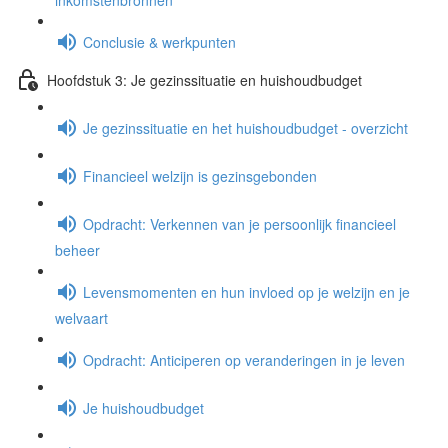
inkomstenbronnen
Conclusie & werkpunten
Hoofdstuk 3: Je gezinssituatie en huishoudbudget
Je gezinssituatie en het huishoudbudget - overzicht
Financieel welzijn is gezinsgebonden
Opdracht: Verkennen van je persoonlijk financieel
beheer
Levensmomenten en hun invloed op je welzijn en je
welvaart
Opdracht: Anticiperen op veranderingen in je leven
Je huishoudbudget