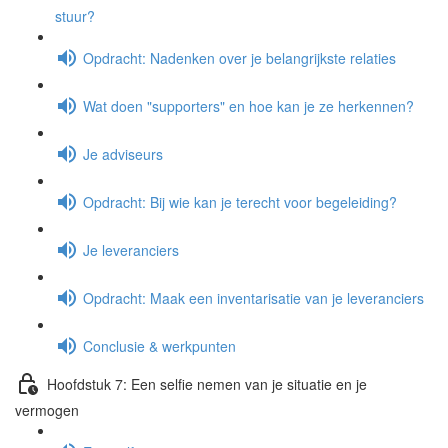
stuur?
Opdracht: Nadenken over je belangrijkste relaties
Wat doen "supporters" en hoe kan je ze herkennen?
Je adviseurs
Opdracht: Bij wie kan je terecht voor begeleiding?
Je leveranciers
Opdracht: Maak een inventarisatie van je leveranciers
Conclusie & werkpunten
Hoofdstuk 7: Een selfie nemen van je situatie en je
vermogen