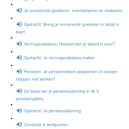
Je onroerende goederen: inventariseren en evalueren
Opdracht: Breng je onroerende goederen in detail in
kaart
Vermogensbalans: Hoeveel ben je waard in euro?
Opdracht: Je vermogensbalans maken
Pensioen: Je pensioentekort wegwerken of vroeger
stoppen met werken?
De basis van je pensioenplanning in de 5
pensioenpijlers
Opdracht: Je pensioenplanning
Conclusie & werkpunten