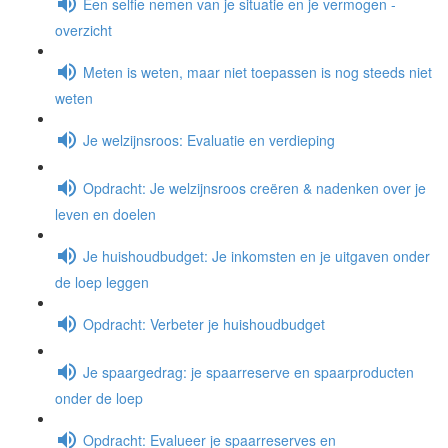
Een selfie nemen van je situatie en je vermogen -
overzicht
Meten is weten, maar niet toepassen is nog steeds niet
weten
Je welzijnsroos: Evaluatie en verdieping
Opdracht: Je welzijnsroos creëren & nadenken over je
leven en doelen
Je huishoudbudget: Je inkomsten en je uitgaven onder
de loep leggen
Opdracht: Verbeter je huishoudbudget
Je spaargedrag: je spaarreserve en spaarproducten
onder de loep
Opdracht: Evalueer je spaarreserves en