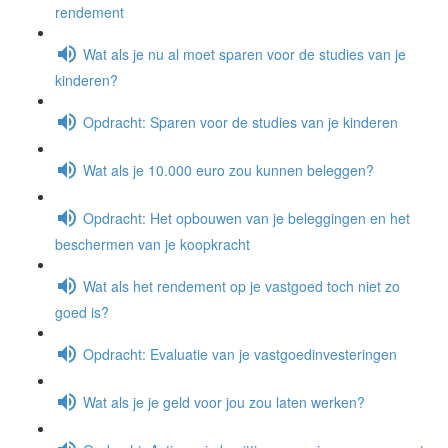
rendement
Wat als je nu al moet sparen voor de studies van je
kinderen?
Opdracht: Sparen voor de studies van je kinderen
Wat als je 10.000 euro zou kunnen beleggen?
Opdracht: Het opbouwen van je beleggingen en het
beschermen van je koopkracht
Wat als het rendement op je vastgoed toch niet zo
goed is?
Opdracht: Evaluatie van je vastgoedinvesteringen
Wat als je je geld voor jou zou laten werken?