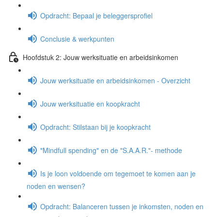
Opdracht: Bepaal je beleggersprofiel
Conclusie & werkpunten
Hoofdstuk 2: Jouw werksituatie en arbeidsinkomen
Jouw werksituatie en arbeidsinkomen - Overzicht
Jouw werksituatie en koopkracht
Opdracht: Stilstaan bij je koopkracht
"Mindfull spending" en de "S.A.A.R."- methode
Is je loon voldoende om tegemoet te komen aan je
noden en wensen?
Opdracht: Balanceren tussen je inkomsten, noden en