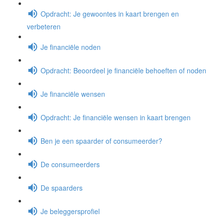
Opdracht: Je gewoontes in kaart brengen en
verbeteren
Je financiële noden
Opdracht: Beoordeel je financiële behoeften of noden
Je financiële wensen
Opdracht: Je financiële wensen in kaart brengen
Ben je een spaarder of consumeerder?
De consumeerders
De spaarders
Je beleggersprofiel