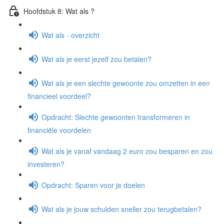
Hoofdstuk 8: Wat als ?
Wat als - overzicht
Wat als je eerst jezelf zou betalen?
Wat als je een slechte gewoonte zou omzetten in een
financieel voordeel?
Opdracht: Slechte gewoonten transformeren in
financiële voordelen
Wat als je vanaf vandaag 2 euro zou besparen en zou
investeren?
Opdracht: Sparen voor je doelen
Wat als je jouw schulden sneller zou terugbetalen?