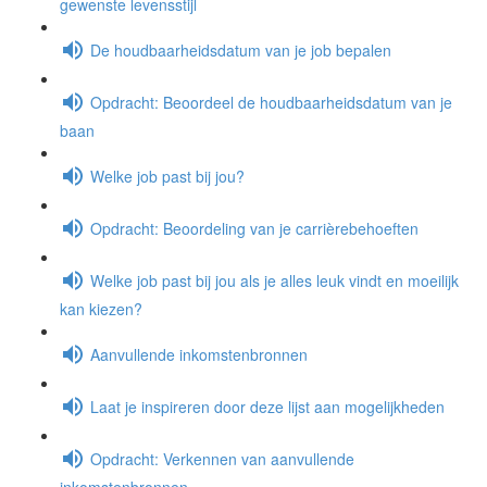
gewenste levensstijl
De houdbaarheidsdatum van je job bepalen
Opdracht: Beoordeel de houdbaarheidsdatum van je
baan
Welke job past bij jou?
Opdracht: Beoordeling van je carrièrebehoeften
Welke job past bij jou als je alles leuk vindt en moeilijk
kan kiezen?
Aanvullende inkomstenbronnen
Laat je inspireren door deze lijst aan mogelijkheden
Opdracht: Verkennen van aanvullende