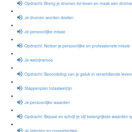
Opdracht: Breng je dromen tot leven en maak een dromen
Je dromen worden doelen
Je persoonlijke missie
Opdracht: Noteer je persoonlijke en professionele missie
Je welzijnsroos
Opdracht: Beoordeling van je geluk in verschillende leve
Stappenplan totaalwelzijn
Je persoonlijke waarden
Opdracht: Bepaal en schrijf je vijf belangrijkste waarden o
Je talenten en competenties