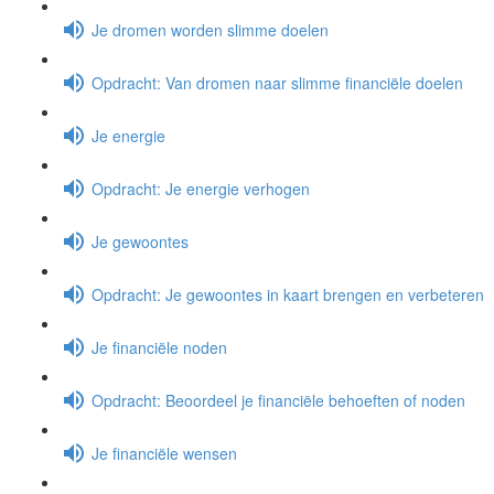
Je dromen worden slimme doelen
Opdracht: Van dromen naar slimme financiële doelen
Je energie
Opdracht: Je energie verhogen
Je gewoontes
Opdracht: Je gewoontes in kaart brengen en verbeteren
Je financiële noden
Opdracht: Beoordeel je financiële behoeften of noden
Je financiële wensen