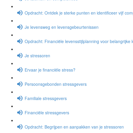
Opdracht: Ontdek je sterke punten en identificeer vijf co
Je levensweg en levensgebeurtenissen
Opdracht: Financiële levensstijlplanning voor belangrijke
Je stressoren
Ervaar je financiële stress?
Persoonsgebonden stressgevers
Familiale stressgevers
Financiële stressgevers
Opdracht: Begrijpen en aanpakken van je stressoren