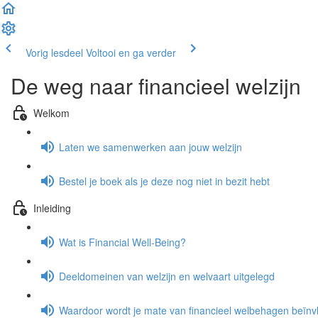
Vorig lesdeel
Voltooi en ga verder
De weg naar financieel welzijn
Welkom
Laten we samenwerken aan jouw welzijn
Bestel je boek als je deze nog niet in bezit hebt
Inleiding
Wat is Financial Well-Being?
Deeldomeinen van welzijn en welvaart uitgelegd
Waardoor wordt je mate van financieel welbehagen beïnv