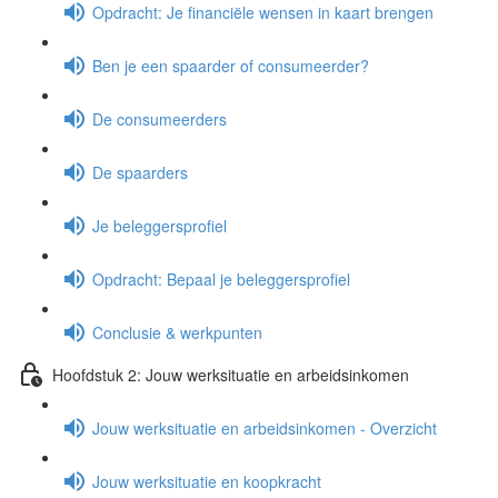
Opdracht: Je financiële wensen in kaart brengen
Ben je een spaarder of consumeerder?
De consumeerders
De spaarders
Je beleggersprofiel
Opdracht: Bepaal je beleggersprofiel
Conclusie & werkpunten
Hoofdstuk 2: Jouw werksituatie en arbeidsinkomen
Jouw werksituatie en arbeidsinkomen - Overzicht
Jouw werksituatie en koopkracht