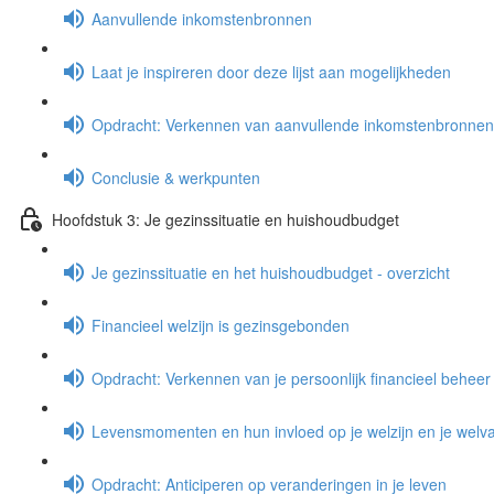
Aanvullende inkomstenbronnen
Laat je inspireren door deze lijst aan mogelijkheden
Opdracht: Verkennen van aanvullende inkomstenbronnen
Conclusie & werkpunten
Hoofdstuk 3: Je gezinssituatie en huishoudbudget
Je gezinssituatie en het huishoudbudget - overzicht
Financieel welzijn is gezinsgebonden
Opdracht: Verkennen van je persoonlijk financieel beheer
Levensmomenten en hun invloed op je welzijn en je welva
Opdracht: Anticiperen op veranderingen in je leven