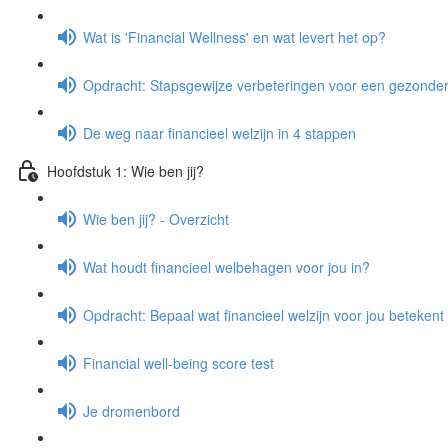
Wat is 'Financial Wellness' en wat levert het op?
Opdracht: Stapsgewijze verbeteringen voor een gezond
De weg naar financieel welzijn in 4 stappen
Hoofdstuk 1: Wie ben jij?
Wie ben jij? - Overzicht
Wat houdt financieel welbehagen voor jou in?
Opdracht: Bepaal wat financieel welzijn voor jou betekent
Financial well-being score test
Je dromenbord