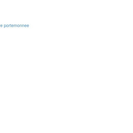
ere portemonnee