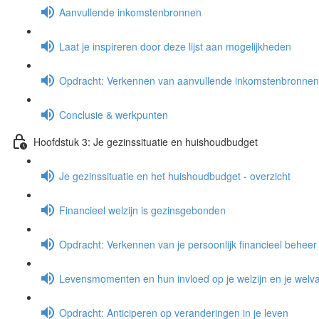
Aanvullende inkomstenbronnen
Laat je inspireren door deze lijst aan mogelijkheden
Opdracht: Verkennen van aanvullende inkomstenbronnen
Conclusie & werkpunten
Hoofdstuk 3: Je gezinssituatie en huishoudbudget
Je gezinssituatie en het huishoudbudget - overzicht
Financieel welzijn is gezinsgebonden
Opdracht: Verkennen van je persoonlijk financieel beheer
Levensmomenten en hun invloed op je welzijn en je welva
Opdracht: Anticiperen op veranderingen in je leven