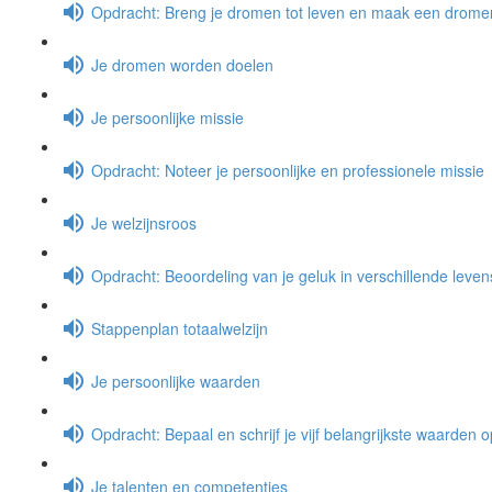
Opdracht: Breng je dromen tot leven en maak een dromen
Je dromen worden doelen
Je persoonlijke missie
Opdracht: Noteer je persoonlijke en professionele missie
Je welzijnsroos
Opdracht: Beoordeling van je geluk in verschillende leve
Stappenplan totaalwelzijn
Je persoonlijke waarden
Opdracht: Bepaal en schrijf je vijf belangrijkste waarden o
Je talenten en competenties