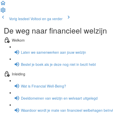
Vorig lesdeel
Voltooi en ga verder
De weg naar financieel welzijn
Welkom
Laten we samenwerken aan jouw welzijn
Bestel je boek als je deze nog niet in bezit hebt
Inleiding
Wat is Financial Well-Being?
Deeldomeinen van welzijn en welvaart uitgelegd
Waardoor wordt je mate van financieel welbehagen beïnv