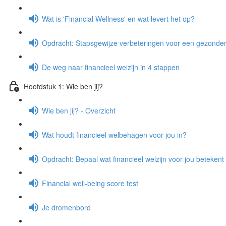
Wat is 'Financial Wellness' en wat levert het op?
Opdracht: Stapsgewijze verbeteringen voor een gezond
De weg naar financieel welzijn in 4 stappen
Hoofdstuk 1: Wie ben jij?
Wie ben jij? - Overzicht
Wat houdt financieel welbehagen voor jou in?
Opdracht: Bepaal wat financieel welzijn voor jou betekent
Financial well-being score test
Je dromenbord