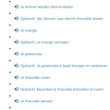
Je dromen worden slimme doelen
Opdracht: Van dromen naar slimme financiële doelen
Je energie
Opdracht: Je energie verhogen
Je gewoontes
Opdracht: Je gewoontes in kaart brengen en verbeteren
Je financiële noden
Opdracht: Beoordeel je financiële behoeften of noden
Je financiële wensen