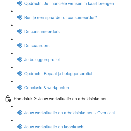
Opdracht: Je financiële wensen in kaart brengen
Ben je een spaarder of consumeerder?
De consumeerders
De spaarders
Je beleggersprofiel
Opdracht: Bepaal je beleggersprofiel
Conclusie & werkpunten
Hoofdstuk 2: Jouw werksituatie en arbeidsinkomen
Jouw werksituatie en arbeidsinkomen - Overzicht
Jouw werksituatie en koopkracht