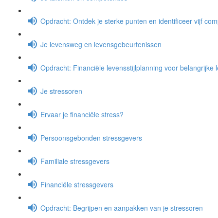
Opdracht: Ontdek je sterke punten en identificeer vijf co
Je levensweg en levensgebeurtenissen
Opdracht: Financiële levensstijlplanning voor belangrijke
Je stressoren
Ervaar je financiële stress?
Persoonsgebonden stressgevers
Familiale stressgevers
Financiële stressgevers
Opdracht: Begrijpen en aanpakken van je stressoren