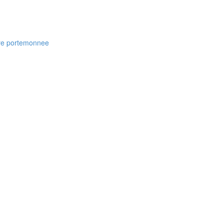
ere portemonnee