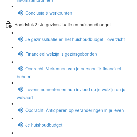
inkomstenbronnen
Conclusie & werkpunten
Hoofdstuk 3: Je gezinssituatie en huishoudbudget
Je gezinssituatie en het huishoudbudget - overzicht
Financieel welzijn is gezinsgebonden
Opdracht: Verkennen van je persoonlijk financieel
beheer
Levensmomenten en hun invloed op je welzijn en je
welvaart
Opdracht: Anticiperen op veranderingen in je leven
Je huishoudbudget