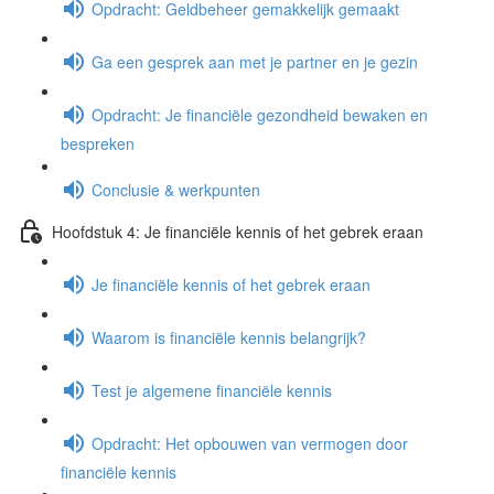
Opdracht: Geldbeheer gemakkelijk gemaakt
Ga een gesprek aan met je partner en je gezin
Opdracht: Je financiële gezondheid bewaken en
bespreken
Conclusie & werkpunten
Hoofdstuk 4: Je financiële kennis of het gebrek eraan
Je financiële kennis of het gebrek eraan
Waarom is financiële kennis belangrijk?
Test je algemene financiële kennis
Opdracht: Het opbouwen van vermogen door
financiële kennis