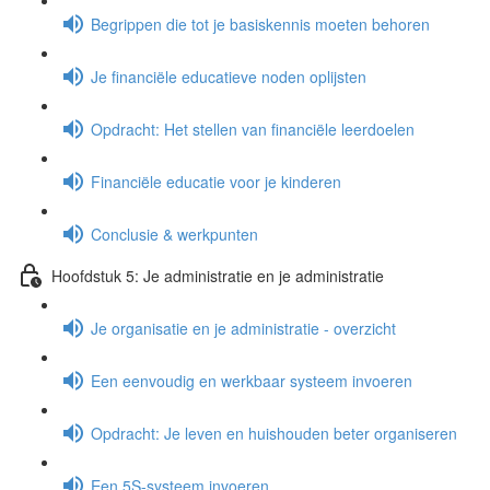
Begrippen die tot je basiskennis moeten behoren
Je financiële educatieve noden oplijsten
Opdracht: Het stellen van financiële leerdoelen
Financiële educatie voor je kinderen
Conclusie & werkpunten
Hoofdstuk 5: Je administratie en je administratie
Je organisatie en je administratie - overzicht
Een eenvoudig en werkbaar systeem invoeren
Opdracht: Je leven en huishouden beter organiseren
Een 5S-systeem invoeren