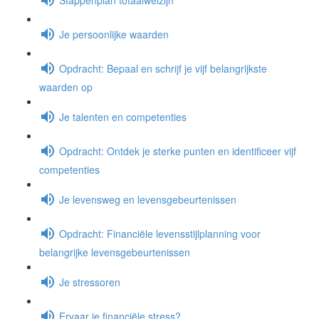
Je persoonlijke waarden
Opdracht: Bepaal en schrijf je vijf belangrijkste
waarden op
Je talenten en competenties
Opdracht: Ontdek je sterke punten en identificeer vijf
competenties
Je levensweg en levensgebeurtenissen
Opdracht: Financiële levensstijlplanning voor
belangrijke levensgebeurtenissen
Je stressoren
Ervaar je financiële stress?