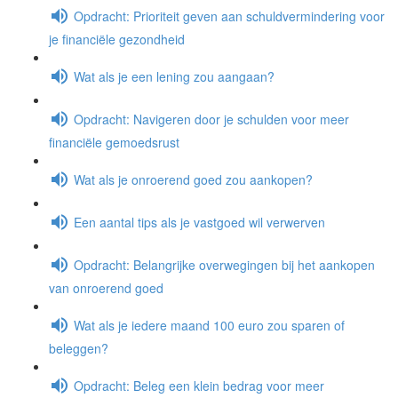
Opdracht: Prioriteit geven aan schuldvermindering voor
je financiële gezondheid
Wat als je een lening zou aangaan?
Opdracht: Navigeren door je schulden voor meer
financiële gemoedsrust
Wat als je onroerend goed zou aankopen?
Een aantal tips als je vastgoed wil verwerven
Opdracht: Belangrijke overwegingen bij het aankopen
van onroerend goed
Wat als je iedere maand 100 euro zou sparen of
beleggen?
Opdracht: Beleg een klein bedrag voor meer