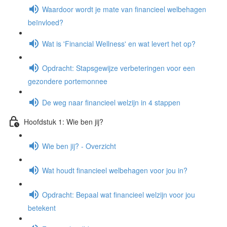
Waardoor wordt je mate van financieel welbehagen
beïnvloed?
Wat is 'Financial Wellness' en wat levert het op?
Opdracht: Stapsgewijze verbeteringen voor een
gezondere portemonnee
De weg naar financieel welzijn in 4 stappen
Hoofdstuk 1: Wie ben jij?
Wie ben jij? - Overzicht
Wat houdt financieel welbehagen voor jou in?
Opdracht: Bepaal wat financieel welzijn voor jou
betekent