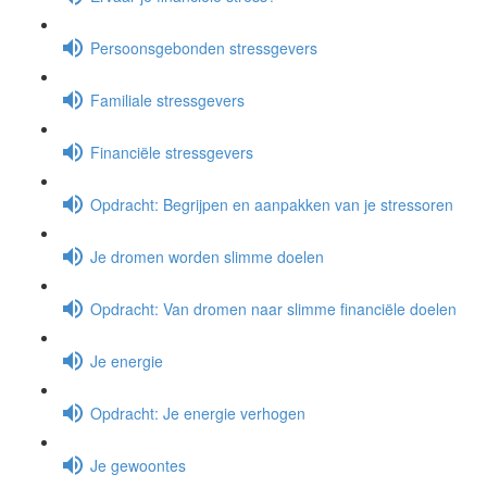
Persoonsgebonden stressgevers
Familiale stressgevers
Financiële stressgevers
Opdracht: Begrijpen en aanpakken van je stressoren
Je dromen worden slimme doelen
Opdracht: Van dromen naar slimme financiële doelen
Je energie
Opdracht: Je energie verhogen
Je gewoontes