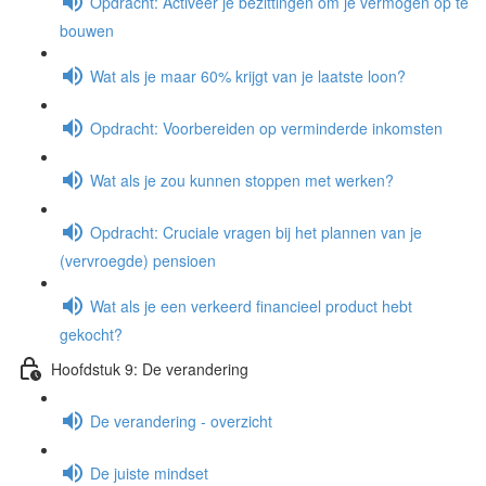
Opdracht: Activeer je bezittingen om je vermogen op te
bouwen
Wat als je maar 60% krijgt van je laatste loon?
Opdracht: Voorbereiden op verminderde inkomsten
Wat als je zou kunnen stoppen met werken?
Opdracht: Cruciale vragen bij het plannen van je
(vervroegde) pensioen
Wat als je een verkeerd financieel product hebt
gekocht?
Hoofdstuk 9: De verandering
De verandering - overzicht
De juiste mindset