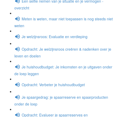
Een selfie nemen van je situatie en je vermogen -
overzicht
Meten is weten, maar niet toepassen is nog steeds niet
weten
Je welzijnsroos: Evaluatie en verdieping
Opdracht: Je welzijnsroos creëren & nadenken over je
leven en doelen
Je huishoudbudget: Je inkomsten en je uitgaven onder
de loep leggen
Opdracht: Verbeter je huishoudbudget
Je spaargedrag: je spaarreserve en spaarproducten
onder de loep
Opdracht: Evalueer je spaarreserves en