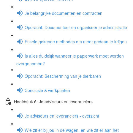
Je belangrijke documenten en contracten
Opdracht: Documenteer en organiseer je administratie
Enkele gekende methodes om meer gedaan te krijgen
Is alles duidelijk wanneer je papierwerk moet worden
overgenomen?
Opdracht: Bescherming van je dierbaren
Conclusie & werkpunten
Hoofdstuk 6: Je adviseurs en leveranciers
Je adviseurs en leveranciers - overzicht
Wie zit er bij jou in de wagen, en wie zit er aan het