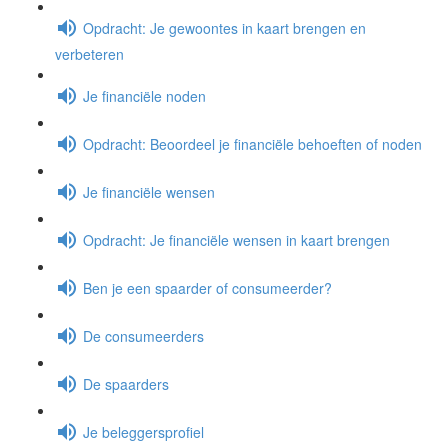
Opdracht: Je gewoontes in kaart brengen en
verbeteren
Je financiële noden
Opdracht: Beoordeel je financiële behoeften of noden
Je financiële wensen
Opdracht: Je financiële wensen in kaart brengen
Ben je een spaarder of consumeerder?
De consumeerders
De spaarders
Je beleggersprofiel