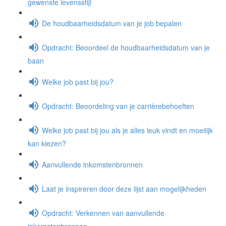
gewenste levensstijl
De houdbaarheidsdatum van je job bepalen
Opdracht: Beoordeel de houdbaarheidsdatum van je
baan
Welke job past bij jou?
Opdracht: Beoordeling van je carrièrebehoeften
Welke job past bij jou als je alles leuk vindt en moeilijk
kan kiezen?
Aanvullende inkomstenbronnen
Laat je inspireren door deze lijst aan mogelijkheden
Opdracht: Verkennen van aanvullende