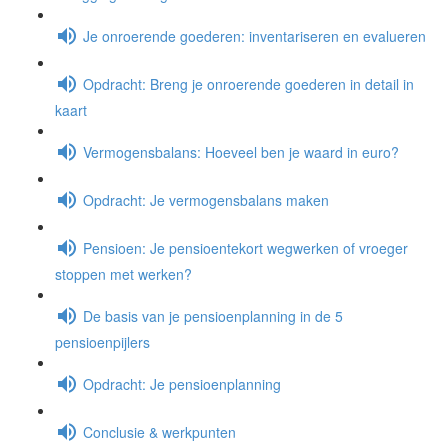
Je onroerende goederen: inventariseren en evalueren
Opdracht: Breng je onroerende goederen in detail in
kaart
Vermogensbalans: Hoeveel ben je waard in euro?
Opdracht: Je vermogensbalans maken
Pensioen: Je pensioentekort wegwerken of vroeger
stoppen met werken?
De basis van je pensioenplanning in de 5
pensioenpijlers
Opdracht: Je pensioenplanning
Conclusie & werkpunten