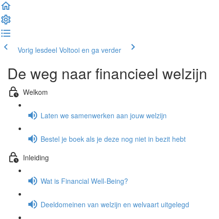
Vorig lesdeel
Voltooi en ga verder
De weg naar financieel welzijn
Welkom
Laten we samenwerken aan jouw welzijn
Bestel je boek als je deze nog niet in bezit hebt
Inleiding
Wat is Financial Well-Being?
Deeldomeinen van welzijn en welvaart uitgelegd