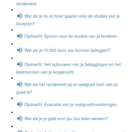
rendement
Wat als je nu al moet sparen voor de studies van je
kinderen?
Opdracht: Sparen voor de studies van je kinderen
Wat als je 10.000 euro zou kunnen beleggen?
Opdracht: Het opbouwen van je beleggingen en het
beschermen van je koopkracht
Wat als het rendement op je vastgoed toch niet zo
goed is?
Opdracht: Evaluatie van je vastgoedinvesteringen
Wat als je je geld voor jou zou laten werken?