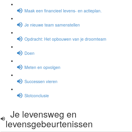
Maak een financieel levens- en actieplan.
Je nieuwe team samenstellen
Opdracht: Het opbouwen van je droomteam
Doen
Meten en opvolgen
Successen vieren
Slotconclusie
Je levensweg en
levensgebeurtenissen