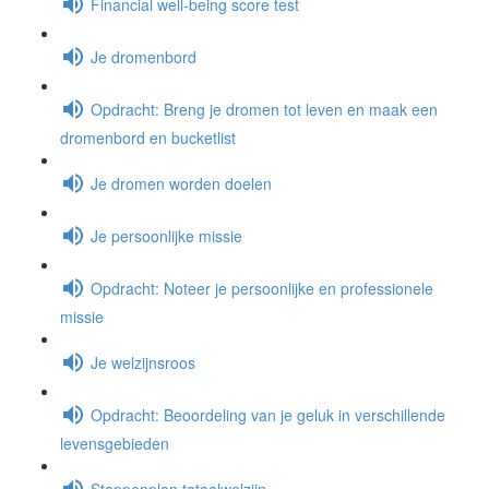
Financial well-being score test
Je dromenbord
Opdracht: Breng je dromen tot leven en maak een
dromenbord en bucketlist
Je dromen worden doelen
Je persoonlijke missie
Opdracht: Noteer je persoonlijke en professionele
missie
Je welzijnsroos
Opdracht: Beoordeling van je geluk in verschillende
levensgebieden
Stappenplan totaalwelzijn