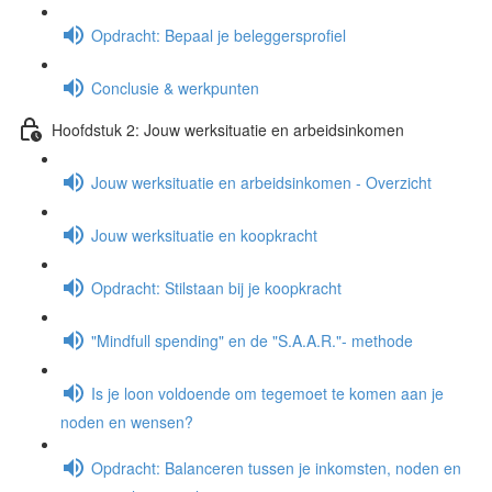
Opdracht: Bepaal je beleggersprofiel
Conclusie & werkpunten
Hoofdstuk 2: Jouw werksituatie en arbeidsinkomen
Jouw werksituatie en arbeidsinkomen - Overzicht
Jouw werksituatie en koopkracht
Opdracht: Stilstaan bij je koopkracht
"Mindfull spending" en de "S.A.A.R."- methode
Is je loon voldoende om tegemoet te komen aan je
noden en wensen?
Opdracht: Balanceren tussen je inkomsten, noden en