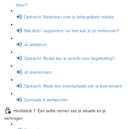
stuur?
Opdracht: Nadenken over je belangrijkste relaties
Wat doen "supporters" en hoe kan je ze herkennen?
Je adviseurs
Opdracht: Bij wie kan je terecht voor begeleiding?
Je leveranciers
Opdracht: Maak een inventarisatie van je leveranciers
Conclusie & werkpunten
Hoofdstuk 7: Een selfie nemen van je situatie en je
vermogen