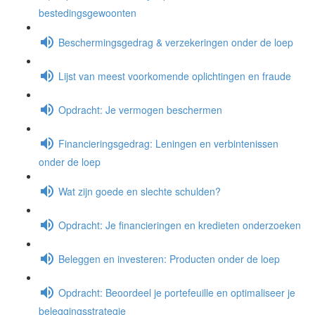
bestedingsgewoonten
Beschermingsgedrag & verzekeringen onder de loep
Lijst van meest voorkomende oplichtingen en fraude
Opdracht: Je vermogen beschermen
Financieringsgedrag: Leningen en verbintenissen
onder de loep
Wat zijn goede en slechte schulden?
Opdracht: Je financieringen en kredieten onderzoeken
Beleggen en investeren: Producten onder de loep
Opdracht: Beoordeel je portefeuille en optimaliseer je
beleggingsstrategie