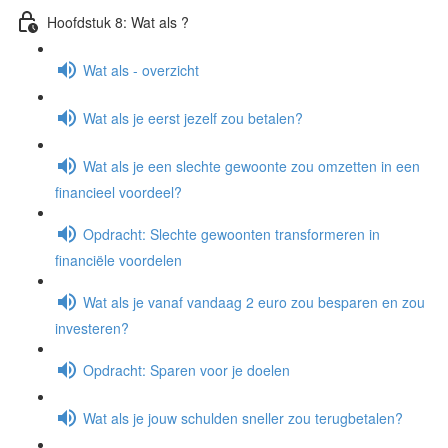
Hoofdstuk 8: Wat als ?
Wat als - overzicht
Wat als je eerst jezelf zou betalen?
Wat als je een slechte gewoonte zou omzetten in een
financieel voordeel?
Opdracht: Slechte gewoonten transformeren in
financiële voordelen
Wat als je vanaf vandaag 2 euro zou besparen en zou
investeren?
Opdracht: Sparen voor je doelen
Wat als je jouw schulden sneller zou terugbetalen?