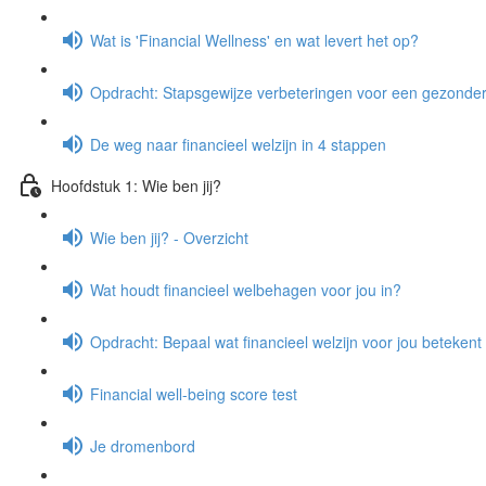
Wat is 'Financial Wellness' en wat levert het op?
Opdracht: Stapsgewijze verbeteringen voor een gezond
De weg naar financieel welzijn in 4 stappen
Hoofdstuk 1: Wie ben jij?
Wie ben jij? - Overzicht
Wat houdt financieel welbehagen voor jou in?
Opdracht: Bepaal wat financieel welzijn voor jou betekent
Financial well-being score test
Je dromenbord