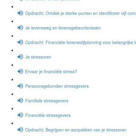
Opdracht: Ontdek je sterke punten en identificeer vijf co
Je levensweg en levensgebeurtenissen
Opdracht: Financiële levensstijlplanning voor belangrijke
Je stressoren
Ervaar je financiële stress?
Persoonsgebonden stressgevers
Familiale stressgevers
Financiële stressgevers
Opdracht: Begrijpen en aanpakken van je stressoren