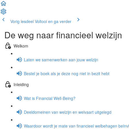
Vorig lesdeel
Voltooi en ga verder
De weg naar financieel welzijn
Welkom
Laten we samenwerken aan jouw welzijn
Bestel je boek als je deze nog niet in bezit hebt
Inleiding
Wat is Financial Well-Being?
Deeldomeinen van welzijn en welvaart uitgelegd
Waardoor wordt je mate van financieel welbehagen beïnv