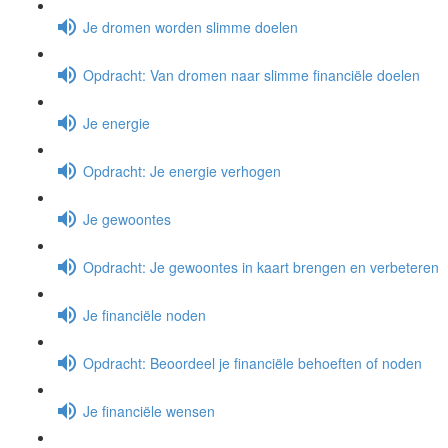
Je dromen worden slimme doelen
Opdracht: Van dromen naar slimme financiële doelen
Je energie
Opdracht: Je energie verhogen
Je gewoontes
Opdracht: Je gewoontes in kaart brengen en verbeteren
Je financiële noden
Opdracht: Beoordeel je financiële behoeften of noden
Je financiële wensen