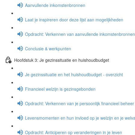
Aanvullende inkomstenbronnen
Laat je inspireren door deze lijst aan mogelijkheden
Opdracht: Verkennen van aanvullende inkomstenbronnen
Conclusie & werkpunten
Hoofdstuk 3: Je gezinssituatie en huishoudbudget
Je gezinssituatie en het huishoudbudget - overzicht
Financieel welzijn is gezinsgebonden
Opdracht: Verkennen van je persoonlijk financieel beheer
Levensmomenten en hun invloed op je welzijn en je welva
Opdracht: Anticiperen op veranderingen in je leven