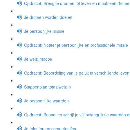
Opdracht: Breng je dromen tot leven en maak een dromen
Je dromen worden doelen
Je persoonlijke missie
Opdracht: Noteer je persoonlijke en professionele missie
Je welzijnsroos
Opdracht: Beoordeling van je geluk in verschillende leve
Stappenplan totaalwelzijn
Je persoonlijke waarden
Opdracht: Bepaal en schrijf je vijf belangrijkste waarden o
Je talenten en competenties