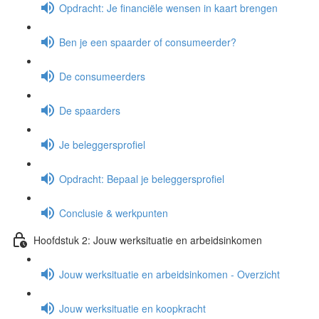
Opdracht: Je financiële wensen in kaart brengen
Ben je een spaarder of consumeerder?
De consumeerders
De spaarders
Je beleggersprofiel
Opdracht: Bepaal je beleggersprofiel
Conclusie & werkpunten
Hoofdstuk 2: Jouw werksituatie en arbeidsinkomen
Jouw werksituatie en arbeidsinkomen - Overzicht
Jouw werksituatie en koopkracht