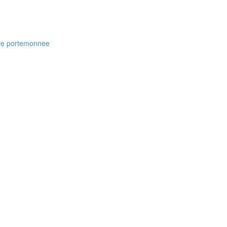
ere portemonnee