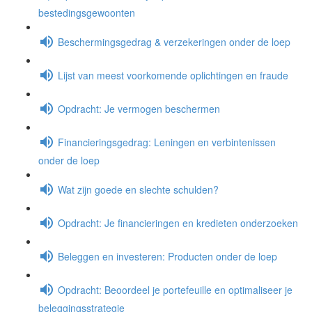
bestedingsgewoonten
Beschermingsgedrag & verzekeringen onder de loep
Lijst van meest voorkomende oplichtingen en fraude
Opdracht: Je vermogen beschermen
Financieringsgedrag: Leningen en verbintenissen
onder de loep
Wat zijn goede en slechte schulden?
Opdracht: Je financieringen en kredieten onderzoeken
Beleggen en investeren: Producten onder de loep
Opdracht: Beoordeel je portefeuille en optimaliseer je
beleggingsstrategie