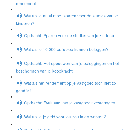
rendement
Wat als je nu al moet sparen voor de studies van je
kinderen?
Opdracht: Sparen voor de studies van je kinderen
Wat als je 10.000 euro zou kunnen beleggen?
Opdracht: Het opbouwen van je beleggingen en het
beschermen van je koopkracht
Wat als het rendement op je vastgoed toch niet zo
goed is?
Opdracht: Evaluatie van je vastgoedinvesteringen
Wat als je je geld voor jou zou laten werken?