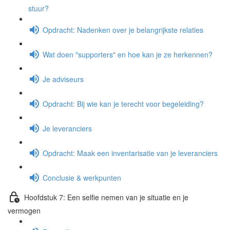
stuur?
Opdracht: Nadenken over je belangrijkste relaties
Wat doen "supporters" en hoe kan je ze herkennen?
Je adviseurs
Opdracht: Bij wie kan je terecht voor begeleiding?
Je leveranciers
Opdracht: Maak een inventarisatie van je leveranciers
Conclusie & werkpunten
Hoofdstuk 7: Een selfie nemen van je situatie en je
vermogen