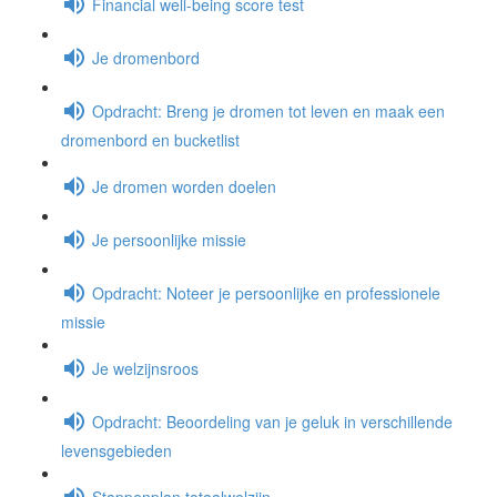
Financial well-being score test
Je dromenbord
Opdracht: Breng je dromen tot leven en maak een
dromenbord en bucketlist
Je dromen worden doelen
Je persoonlijke missie
Opdracht: Noteer je persoonlijke en professionele
missie
Je welzijnsroos
Opdracht: Beoordeling van je geluk in verschillende
levensgebieden
Stappenplan totaalwelzijn