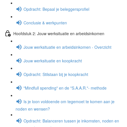
Opdracht: Bepaal je beleggersprofiel
Conclusie & werkpunten
Hoofdstuk 2: Jouw werksituatie en arbeidsinkomen
Jouw werksituatie en arbeidsinkomen - Overzicht
Jouw werksituatie en koopkracht
Opdracht: Stilstaan bij je koopkracht
"Mindfull spending" en de "S.A.A.R."- methode
Is je loon voldoende om tegemoet te komen aan je
noden en wensen?
Opdracht: Balanceren tussen je inkomsten, noden en