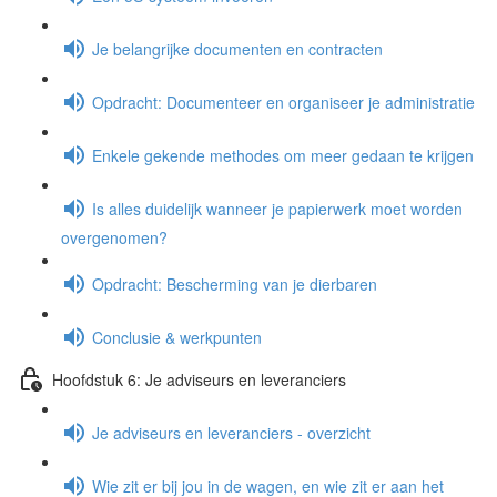
Je belangrijke documenten en contracten
Opdracht: Documenteer en organiseer je administratie
Enkele gekende methodes om meer gedaan te krijgen
Is alles duidelijk wanneer je papierwerk moet worden
overgenomen?
Opdracht: Bescherming van je dierbaren
Conclusie & werkpunten
Hoofdstuk 6: Je adviseurs en leveranciers
Je adviseurs en leveranciers - overzicht
Wie zit er bij jou in de wagen, en wie zit er aan het