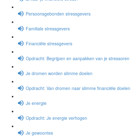
Persoonsgebonden stressgevers
Familiale stressgevers
Financiële stressgevers
Opdracht: Begrijpen en aanpakken van je stressoren
Je dromen worden slimme doelen
Opdracht: Van dromen naar slimme financiële doelen
Je energie
Opdracht: Je energie verhogen
Je gewoontes