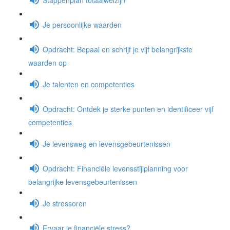
Je persoonlijke waarden
Opdracht: Bepaal en schrijf je vijf belangrijkste
waarden op
Je talenten en competenties
Opdracht: Ontdek je sterke punten en identificeer vijf
competenties
Je levensweg en levensgebeurtenissen
Opdracht: Financiële levensstijlplanning voor
belangrijke levensgebeurtenissen
Je stressoren
Ervaar je financiële stress?