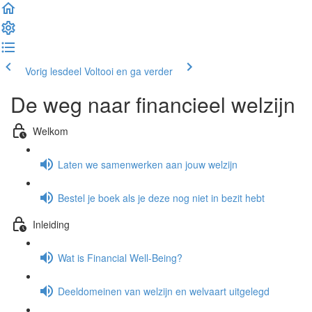
Vorig lesdeel
Voltooi en ga verder
De weg naar financieel welzijn
Welkom
Laten we samenwerken aan jouw welzijn
Bestel je boek als je deze nog niet in bezit hebt
Inleiding
Wat is Financial Well-Being?
Deeldomeinen van welzijn en welvaart uitgelegd