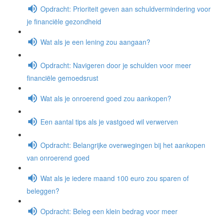
Opdracht: Prioriteit geven aan schuldvermindering voor
je financiële gezondheid
Wat als je een lening zou aangaan?
Opdracht: Navigeren door je schulden voor meer
financiële gemoedsrust
Wat als je onroerend goed zou aankopen?
Een aantal tips als je vastgoed wil verwerven
Opdracht: Belangrijke overwegingen bij het aankopen
van onroerend goed
Wat als je iedere maand 100 euro zou sparen of
beleggen?
Opdracht: Beleg een klein bedrag voor meer