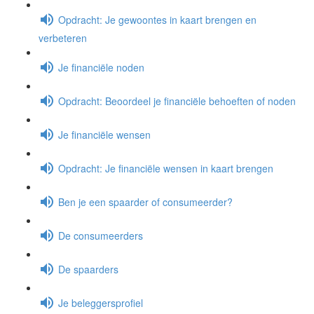
Opdracht: Je gewoontes in kaart brengen en
verbeteren
Je financiële noden
Opdracht: Beoordeel je financiële behoeften of noden
Je financiële wensen
Opdracht: Je financiële wensen in kaart brengen
Ben je een spaarder of consumeerder?
De consumeerders
De spaarders
Je beleggersprofiel