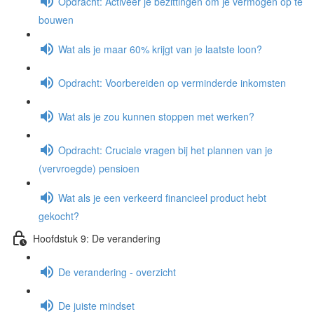
Opdracht: Activeer je bezittingen om je vermogen op te
bouwen
Wat als je maar 60% krijgt van je laatste loon?
Opdracht: Voorbereiden op verminderde inkomsten
Wat als je zou kunnen stoppen met werken?
Opdracht: Cruciale vragen bij het plannen van je
(vervroegde) pensioen
Wat als je een verkeerd financieel product hebt
gekocht?
Hoofdstuk 9: De verandering
De verandering - overzicht
De juiste mindset