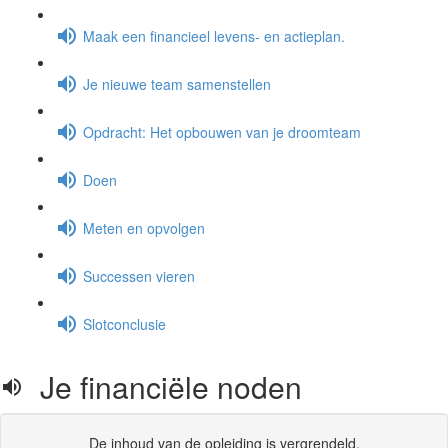
Maak een financieel levens- en actieplan.
Je nieuwe team samenstellen
Opdracht: Het opbouwen van je droomteam
Doen
Meten en opvolgen
Successen vieren
Slotconclusie
Je financiële noden
De inhoud van de opleiding is vergrendeld.