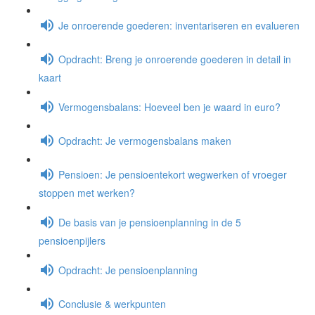
Je onroerende goederen: inventariseren en evalueren
Opdracht: Breng je onroerende goederen in detail in
kaart
Vermogensbalans: Hoeveel ben je waard in euro?
Opdracht: Je vermogensbalans maken
Pensioen: Je pensioentekort wegwerken of vroeger
stoppen met werken?
De basis van je pensioenplanning in de 5
pensioenpijlers
Opdracht: Je pensioenplanning
Conclusie & werkpunten