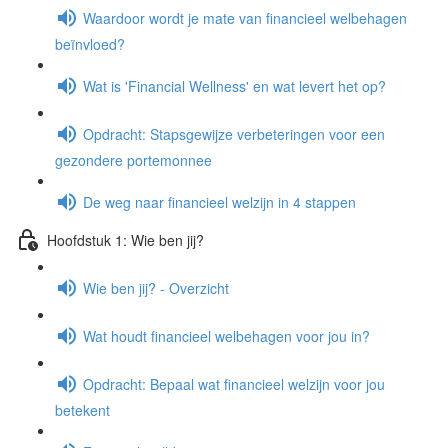
Waardoor wordt je mate van financieel welbehagen
beïnvloed?
Wat is 'Financial Wellness' en wat levert het op?
Opdracht: Stapsgewijze verbeteringen voor een
gezondere portemonnee
De weg naar financieel welzijn in 4 stappen
Hoofdstuk 1: Wie ben jij?
Wie ben jij? - Overzicht
Wat houdt financieel welbehagen voor jou in?
Opdracht: Bepaal wat financieel welzijn voor jou
betekent