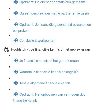
Opdracht: Geldbeheer gemakkelijk gemaakt
Ga een gesprek aan met je partner en je gezin
Opdracht: Je financiële gezondheid bewaken en
bespreken
Conclusie & werkpunten
Hoofdstuk 4: Je financiële kennis of het gebrek eraan
Je financiële kennis of het gebrek eraan
Waarom is financiële kennis belangrijk?
Test je algemene financiële kennis
Opdracht: Het opbouwen van vermogen door
financiële kennis