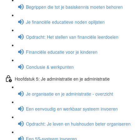
Begrippen die tot je basiskennis moeten behoren
Je financiële educatieve noden oplijsten
Opdracht: Het stellen van financiële leerdoelen
Financiële educatie voor je kinderen
Conclusie & werkpunten
Hoofdstuk 5: Je administratie en je administratie
Je organisatie en je administratie - overzicht
Een eenvoudig en werkbaar systeem invoeren
Opdracht: Je leven en huishouden beter organiseren
Een 5S-systeem invoeren