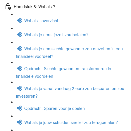
Hoofdstuk 8: Wat als ?
Wat als - overzicht
Wat als je eerst jezelf zou betalen?
Wat als je een slechte gewoonte zou omzetten in een
financieel voordeel?
Opdracht: Slechte gewoonten transformeren in
financiële voordelen
Wat als je vanaf vandaag 2 euro zou besparen en zou
investeren?
Opdracht: Sparen voor je doelen
Wat als je jouw schulden sneller zou terugbetalen?