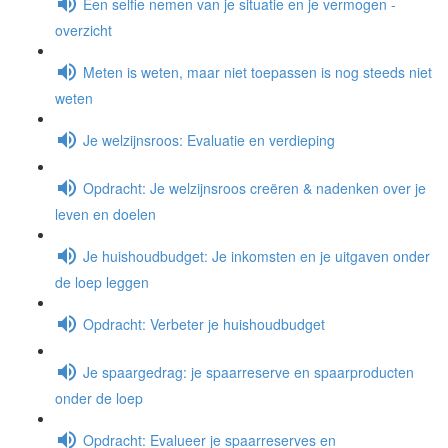
Een selfie nemen van je situatie en je vermogen -
overzicht
Meten is weten, maar niet toepassen is nog steeds niet
weten
Je welzijnsroos: Evaluatie en verdieping
Opdracht: Je welzijnsroos creëren & nadenken over je
leven en doelen
Je huishoudbudget: Je inkomsten en je uitgaven onder
de loep leggen
Opdracht: Verbeter je huishoudbudget
Je spaargedrag: je spaarreserve en spaarproducten
onder de loep
Opdracht: Evalueer je spaarreserves en