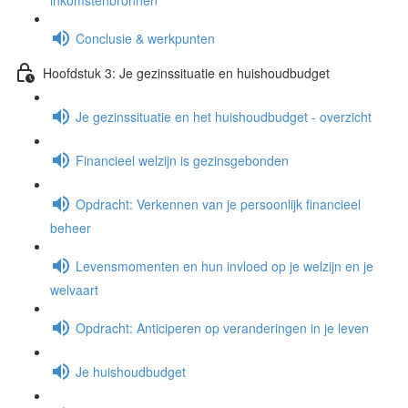
inkomstenbronnen
Conclusie & werkpunten
Hoofdstuk 3: Je gezinssituatie en huishoudbudget
Je gezinssituatie en het huishoudbudget - overzicht
Financieel welzijn is gezinsgebonden
Opdracht: Verkennen van je persoonlijk financieel
beheer
Levensmomenten en hun invloed op je welzijn en je
welvaart
Opdracht: Anticiperen op veranderingen in je leven
Je huishoudbudget