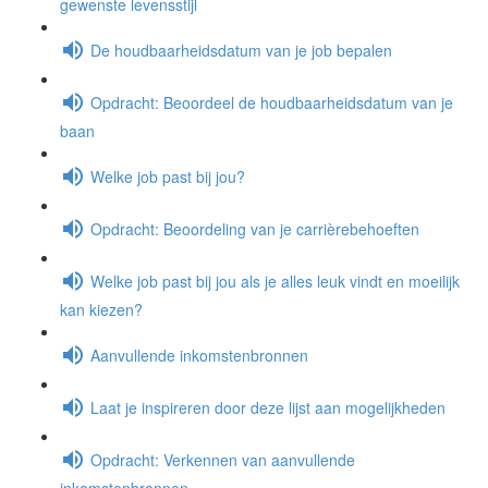
gewenste levensstijl
De houdbaarheidsdatum van je job bepalen
Opdracht: Beoordeel de houdbaarheidsdatum van je
baan
Welke job past bij jou?
Opdracht: Beoordeling van je carrièrebehoeften
Welke job past bij jou als je alles leuk vindt en moeilijk
kan kiezen?
Aanvullende inkomstenbronnen
Laat je inspireren door deze lijst aan mogelijkheden
Opdracht: Verkennen van aanvullende