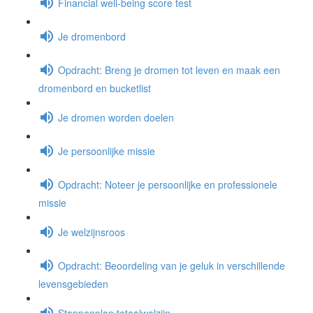
Financial well-being score test
Je dromenbord
Opdracht: Breng je dromen tot leven en maak een
dromenbord en bucketlist
Je dromen worden doelen
Je persoonlijke missie
Opdracht: Noteer je persoonlijke en professionele
missie
Je welzijnsroos
Opdracht: Beoordeling van je geluk in verschillende
levensgebieden
Stappenplan totaalwelzijn