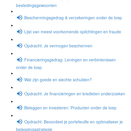
bestedingsgewoonten
Beschermingsgedrag & verzekeringen onder de loep
Lijst van meest voorkomende oplichtingen en fraude
Opdracht: Je vermogen beschermen
Financieringsgedrag: Leningen en verbintenissen
onder de loep
Wat zijn goede en slechte schulden?
Opdracht: Je financieringen en kredieten onderzoeken
Beleggen en investeren: Producten onder de loep
Opdracht: Beoordeel je portefeuille en optimaliseer je
beleggingsstrategie