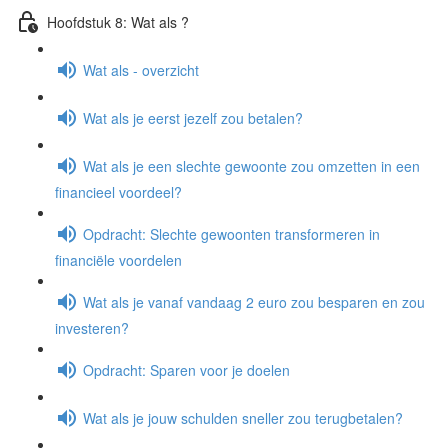
Hoofdstuk 8: Wat als ?
Wat als - overzicht
Wat als je eerst jezelf zou betalen?
Wat als je een slechte gewoonte zou omzetten in een
financieel voordeel?
Opdracht: Slechte gewoonten transformeren in
financiële voordelen
Wat als je vanaf vandaag 2 euro zou besparen en zou
investeren?
Opdracht: Sparen voor je doelen
Wat als je jouw schulden sneller zou terugbetalen?