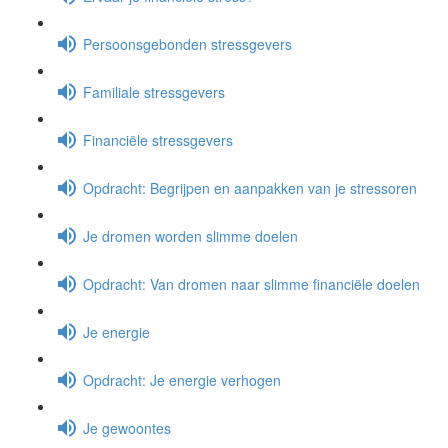
Persoonsgebonden stressgevers
Familiale stressgevers
Financiële stressgevers
Opdracht: Begrijpen en aanpakken van je stressoren
Je dromen worden slimme doelen
Opdracht: Van dromen naar slimme financiële doelen
Je energie
Opdracht: Je energie verhogen
Je gewoontes