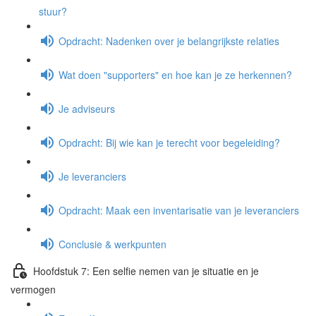
stuur?
Opdracht: Nadenken over je belangrijkste relaties
Wat doen "supporters" en hoe kan je ze herkennen?
Je adviseurs
Opdracht: Bij wie kan je terecht voor begeleiding?
Je leveranciers
Opdracht: Maak een inventarisatie van je leveranciers
Conclusie & werkpunten
Hoofdstuk 7: Een selfie nemen van je situatie en je
vermogen