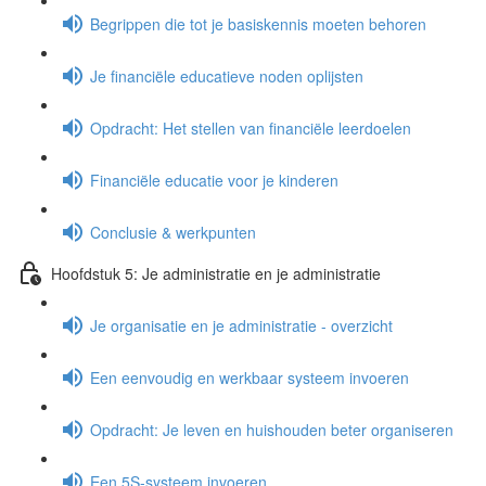
Begrippen die tot je basiskennis moeten behoren
Je financiële educatieve noden oplijsten
Opdracht: Het stellen van financiële leerdoelen
Financiële educatie voor je kinderen
Conclusie & werkpunten
Hoofdstuk 5: Je administratie en je administratie
Je organisatie en je administratie - overzicht
Een eenvoudig en werkbaar systeem invoeren
Opdracht: Je leven en huishouden beter organiseren
Een 5S-systeem invoeren