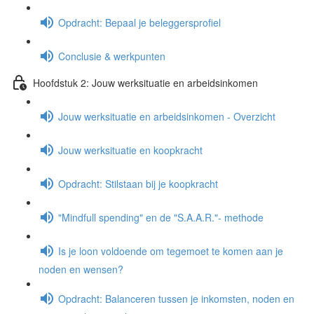
Opdracht: Bepaal je beleggersprofiel
Conclusie & werkpunten
Hoofdstuk 2: Jouw werksituatie en arbeidsinkomen
Jouw werksituatie en arbeidsinkomen - Overzicht
Jouw werksituatie en koopkracht
Opdracht: Stilstaan bij je koopkracht
"Mindfull spending" en de "S.A.A.R."- methode
Is je loon voldoende om tegemoet te komen aan je
noden en wensen?
Opdracht: Balanceren tussen je inkomsten, noden en