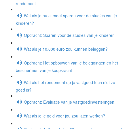
rendement
Wat als je nu al moet sparen voor de studies van je
kinderen?
Opdracht: Sparen voor de studies van je kinderen
Wat als je 10.000 euro zou kunnen beleggen?
Opdracht: Het opbouwen van je beleggingen en het
beschermen van je koopkracht
Wat als het rendement op je vastgoed toch niet zo
goed is?
Opdracht: Evaluatie van je vastgoedinvesteringen
Wat als je je geld voor jou zou laten werken?