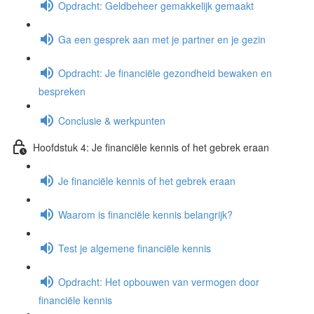
Opdracht: Geldbeheer gemakkelijk gemaakt
Ga een gesprek aan met je partner en je gezin
Opdracht: Je financiële gezondheid bewaken en
bespreken
Conclusie & werkpunten
Hoofdstuk 4: Je financiële kennis of het gebrek eraan
Je financiële kennis of het gebrek eraan
Waarom is financiële kennis belangrijk?
Test je algemene financiële kennis
Opdracht: Het opbouwen van vermogen door
financiële kennis