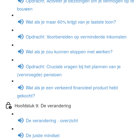
Opdracht: Activeer je bezittingen om je vermogen op te
bouwen
Wat als je maar 60% krijgt van je laatste loon?
Opdracht: Voorbereiden op verminderde inkomsten
Wat als je zou kunnen stoppen met werken?
Opdracht: Cruciale vragen bij het plannen van je
(vervroegde) pensioen
Wat als je een verkeerd financieel product hebt
gekocht?
Hoofdstuk 9: De verandering
De verandering - overzicht
De juiste mindset