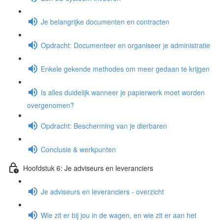
Je belangrijke documenten en contracten
Opdracht: Documenteer en organiseer je administratie
Enkele gekende methodes om meer gedaan te krijgen
Is alles duidelijk wanneer je papierwerk moet worden
overgenomen?
Opdracht: Bescherming van je dierbaren
Conclusie & werkpunten
Hoofdstuk 6: Je adviseurs en leveranciers
Je adviseurs en leveranciers - overzicht
Wie zit er bij jou in de wagen, en wie zit er aan het