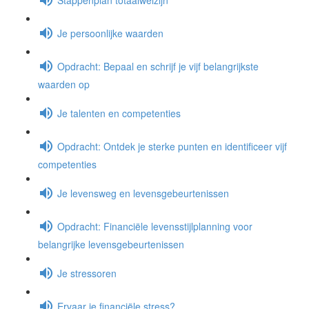
Je persoonlijke waarden
Opdracht: Bepaal en schrijf je vijf belangrijkste
waarden op
Je talenten en competenties
Opdracht: Ontdek je sterke punten en identificeer vijf
competenties
Je levensweg en levensgebeurtenissen
Opdracht: Financiële levensstijlplanning voor
belangrijke levensgebeurtenissen
Je stressoren
Ervaar je financiële stress?