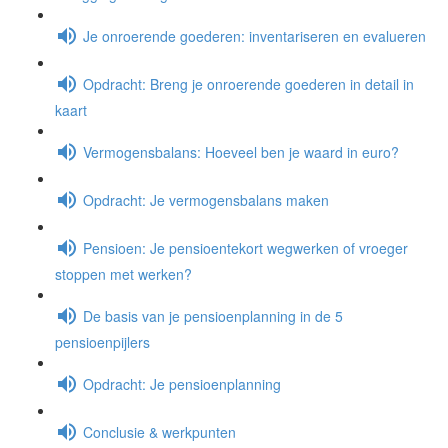
Je onroerende goederen: inventariseren en evalueren
Opdracht: Breng je onroerende goederen in detail in
kaart
Vermogensbalans: Hoeveel ben je waard in euro?
Opdracht: Je vermogensbalans maken
Pensioen: Je pensioentekort wegwerken of vroeger
stoppen met werken?
De basis van je pensioenplanning in de 5
pensioenpijlers
Opdracht: Je pensioenplanning
Conclusie & werkpunten