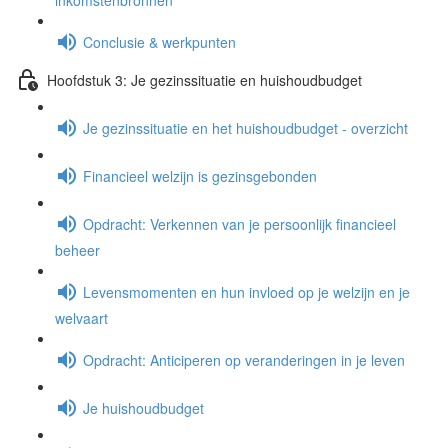
inkomstenbronnen
Conclusie & werkpunten
Hoofdstuk 3: Je gezinssituatie en huishoudbudget
Je gezinssituatie en het huishoudbudget - overzicht
Financieel welzijn is gezinsgebonden
Opdracht: Verkennen van je persoonlijk financieel
beheer
Levensmomenten en hun invloed op je welzijn en je
welvaart
Opdracht: Anticiperen op veranderingen in je leven
Je huishoudbudget