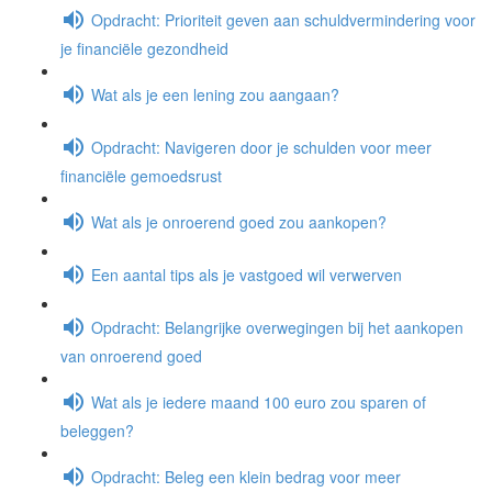
Opdracht: Prioriteit geven aan schuldvermindering voor
je financiële gezondheid
Wat als je een lening zou aangaan?
Opdracht: Navigeren door je schulden voor meer
financiële gemoedsrust
Wat als je onroerend goed zou aankopen?
Een aantal tips als je vastgoed wil verwerven
Opdracht: Belangrijke overwegingen bij het aankopen
van onroerend goed
Wat als je iedere maand 100 euro zou sparen of
beleggen?
Opdracht: Beleg een klein bedrag voor meer