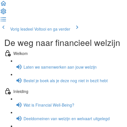
Vorig lesdeel
Voltooi en ga verder
De weg naar financieel welzijn
Welkom
Laten we samenwerken aan jouw welzijn
Bestel je boek als je deze nog niet in bezit hebt
Inleiding
Wat is Financial Well-Being?
Deeldomeinen van welzijn en welvaart uitgelegd