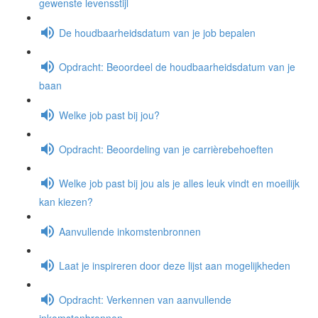
gewenste levensstijl
De houdbaarheidsdatum van je job bepalen
Opdracht: Beoordeel de houdbaarheidsdatum van je
baan
Welke job past bij jou?
Opdracht: Beoordeling van je carrièrebehoeften
Welke job past bij jou als je alles leuk vindt en moeilijk
kan kiezen?
Aanvullende inkomstenbronnen
Laat je inspireren door deze lijst aan mogelijkheden
Opdracht: Verkennen van aanvullende