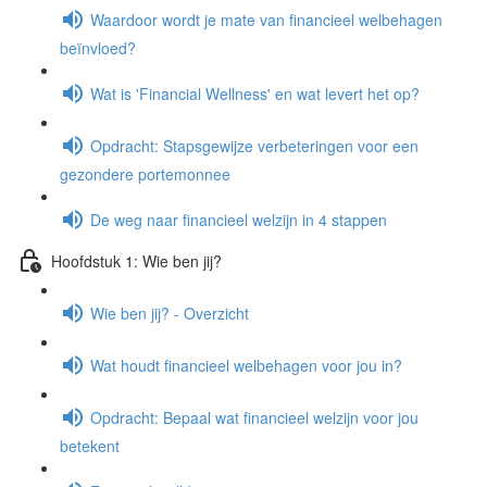
Waardoor wordt je mate van financieel welbehagen
beïnvloed?
Wat is 'Financial Wellness' en wat levert het op?
Opdracht: Stapsgewijze verbeteringen voor een
gezondere portemonnee
De weg naar financieel welzijn in 4 stappen
Hoofdstuk 1: Wie ben jij?
Wie ben jij? - Overzicht
Wat houdt financieel welbehagen voor jou in?
Opdracht: Bepaal wat financieel welzijn voor jou
betekent