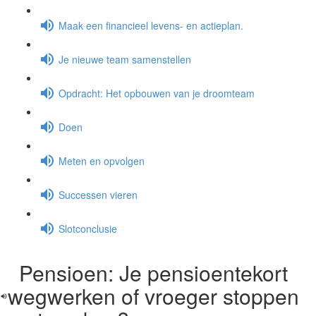
Maak een financieel levens- en actieplan.
Je nieuwe team samenstellen
Opdracht: Het opbouwen van je droomteam
Doen
Meten en opvolgen
Successen vieren
Slotconclusie
Pensioen: Je pensioentekort
wegwerken of vroeger stoppen