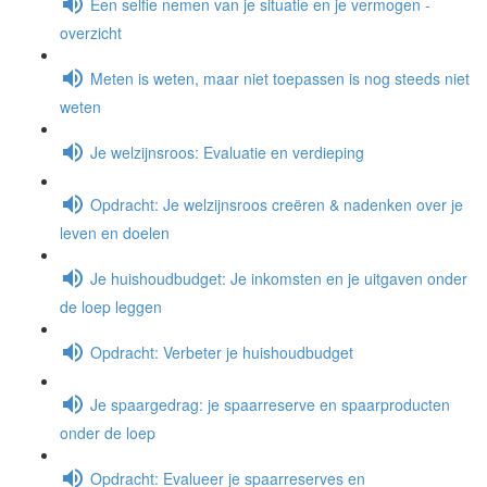
Een selfie nemen van je situatie en je vermogen -
overzicht
Meten is weten, maar niet toepassen is nog steeds niet
weten
Je welzijnsroos: Evaluatie en verdieping
Opdracht: Je welzijnsroos creëren & nadenken over je
leven en doelen
Je huishoudbudget: Je inkomsten en je uitgaven onder
de loep leggen
Opdracht: Verbeter je huishoudbudget
Je spaargedrag: je spaarreserve en spaarproducten
onder de loep
Opdracht: Evalueer je spaarreserves en