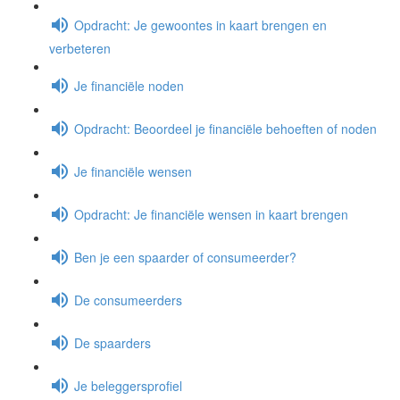
Opdracht: Je gewoontes in kaart brengen en
verbeteren
Je financiële noden
Opdracht: Beoordeel je financiële behoeften of noden
Je financiële wensen
Opdracht: Je financiële wensen in kaart brengen
Ben je een spaarder of consumeerder?
De consumeerders
De spaarders
Je beleggersprofiel